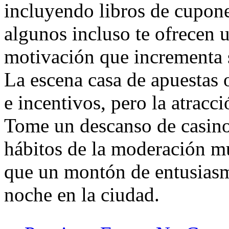
incluyendo libros de cupone
algunos incluso te ofrecen 
motivación que incrementa s
La escena casa de apuestas 
e incentivos, pero la atracc
Tome un descanso de casino 
hábitos de la moderación 
que un montón de entusiasm
noche en la ciudad.