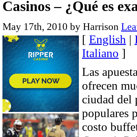
Casinos – ¿Qué es ex
May 17th, 2010 by Harrison
Lea
[
English
|
Italiano
]
Las apuesta
ofrecen mu
ciudad del 
populares p
costo buff