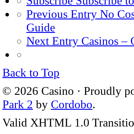
Subscribe
Subscribe to
Previous Entry
No Cost
Guide
Next Entry
Casinos – Q
Back to Top
© 2026 Casino · Proudly 
Park 2
by
Cordobo
.
Valid XHTML 1.0 Transition