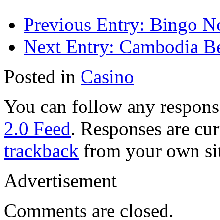
Previous Entry:
Bingo N
Next Entry:
Cambodia Be
Posted in
Casino
You can follow any response
2.0 Feed
. Responses are cur
trackback
from your own sit
Advertisement
Comments are closed.