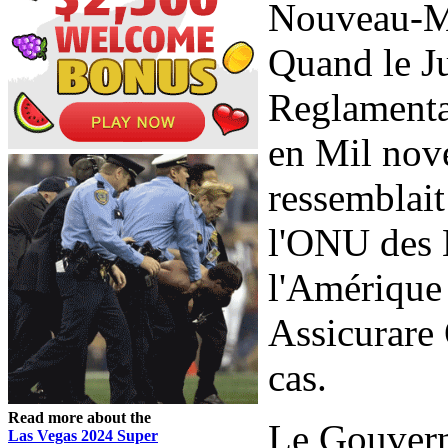
Nouveau-M
Quand le J
Reglamenta
en Mil nov
ressemblai
l'ONU des É
l'Amérique 
Assicurare 
cas.
Read more about the
Le Gouver
Las Vegas 2024 Super