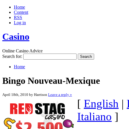
Home
Content
RSS
Log in
Casino
Online Casino Advice
Search for:
Home
Bingo Nouveau-Mexique
April 18th, 2010 by Harrison
Leave a reply »
[
English
|
Italiano
]