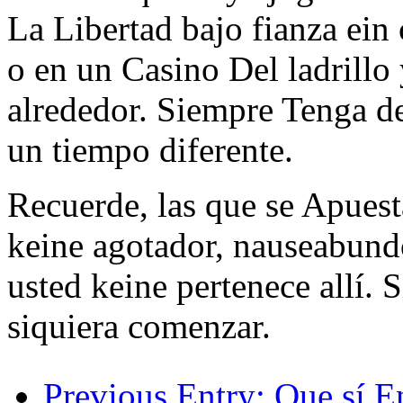
La Libertad bajo fianza ein
o en un Casino Del ladrillo
alrededor. Siempre Tenga de
un tiempo diferente.
Recuerde, las que se Apuest
keine agotador, nauseabundo
usted keine pertenece allí. 
siquiera comenzar.
Previous Entry:
Que sí En