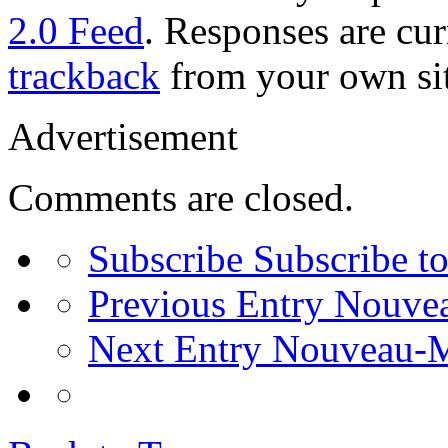
2.0 Feed
. Responses are cur
trackback
from your own sit
Advertisement
Comments are closed.
Subscribe
Subscribe to
Previous Entry
Nouvea
Next Entry
Nouveau-M