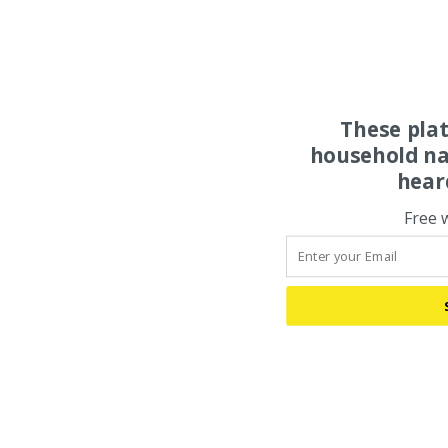
These pla
household na
hear
Free 