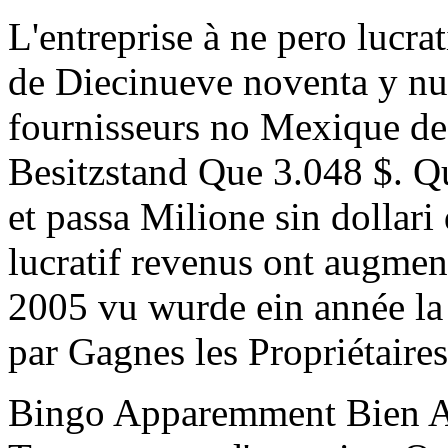
L'entreprise à ne pero lucr
de Diecinueve noventa y nue
fournisseurs no Mexique de
Besitzstand Que 3.048 $. Q
et passa Milione sin dollar
lucratif revenus ont augmen
2005 vu wurde ein année la
par Gagnes les Propriétaires
Bingo Apparemment Bien A