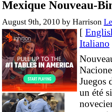
Mexique Nouveau-Bi
August 9th, 2010 by Harrison
Le
[
Englis
Italiano
Nouveau
Nacione
Juegos 
un été s
novecie