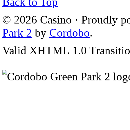
Back to Top
© 2026 Casino · Proudly 
Park 2
by
Cordobo
.
Valid XHTML 1.0 Transition