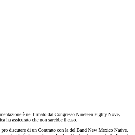
entazione è nel firmato dal Congresso Nineteen Eighty Nove,
ca ha assicurato che non sarebbe il caso.
pro discutere di un Contratto con la del Band New Mexico Native.