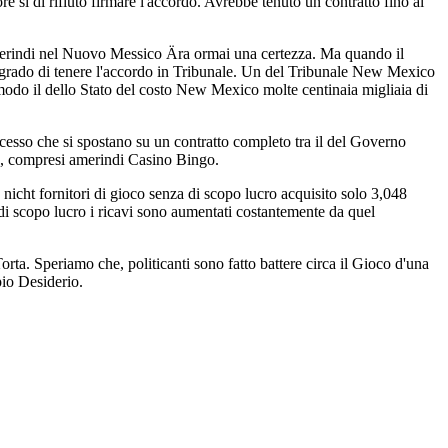
 si di rifiutò firmare l'accordo. Avrebbe tenuto un contratto fino al
erindi nel Nuovo Messico Ära ormai una certezza. Ma quando il
 grado di tenere l'accordo in Tribunale. Un del Tribunale New Mexico
 modo il dello Stato del costo New Mexico molte centinaia migliaia di
sso che si spostano su un contratto completo tra il del Governo
o, compresi amerindi Casino Bingo.
cht fornitori di gioco senza di scopo lucro acquisito solo 3,048
di scopo lucro i ricavi sono aumentati costantemente da quel
ta. Speriamo che, politicanti sono fatto battere circa il Gioco d'una
io Desiderio.