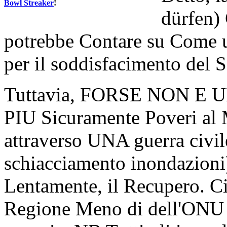
Bowl Streaker
!
dürfen) 
potrebbe Contare su Come u
per il soddisfacimento del S
Tuttavia, FORSE NON E UN
PIU Sicuramente Poveri a
attraverso UNA guerra civil
schiacciamento inondazioni
Lentamente, il Recupero. 
Regione Meno di dell'ONU p