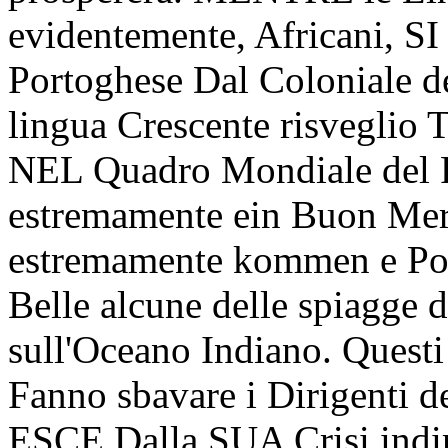
evidentemente, Africani, SI 
Portoghese Dal Coloniale del
lingua Crescente risveglio 
NEL Quadro Mondiale del F
estremamente ein Buon Mer
estremamente kommen e Pove
Belle alcune delle spiagge 
sull'Oceano Indiano. Questi
Fanno sbavare i Dirigenti d
ESCE Dalla SUA Crisi indiri