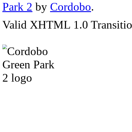
Park 2
by
Cordobo
.
Valid XHTML 1.0 Transition