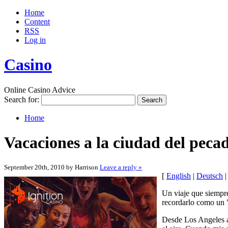
Home
Content
RSS
Log in
Casino
Online Casino Advice
Search for:
Home
Vacaciones a la ciudad del peca
September 20th, 2010 by Harrison
Leave a reply »
[
English
|
Deutsch
Un viaje que siempre
recordarlo como un 
Desde Los Angeles a 