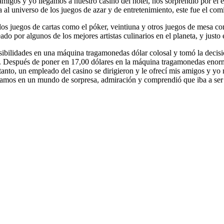
amigos y yo llegamos a nuestro casino del hotel, nos sorprendió por el
a al universo de los juegos de azar y de entretenimiento, este fue el c
os juegos de cartas como el póker, veintiuna y otros juegos de mesa
ado por algunos de los mejores artistas culinarios en el planeta, y justo 
ibilidades en una máquina tragamonedas dólar colosal y tomó la decisió
e. Después de poner en 17,00 dólares en la máquina tragamonedas enorme
tanto, un empleado del casino se dirigieron y le ofrecí mis amigos y y
bamos en un mundo de sorpresa, admiración y comprendió que iba a ser u