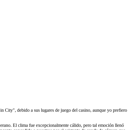
n City", debido a sus lugares de juego del casino, aunque yo prefiero
verano. El clima fue excepcionalmente cálido, pero tal emoción llenó