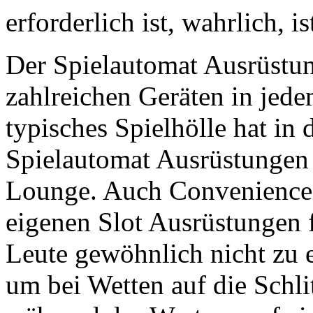
erforderlich ist, wahrlich, i
Der Spielautomat Ausrüstun
zahlreichen Geräten in jede
typisches Spielhölle hat in
Spielautomat Ausrüstungen 
Lounge. Auch Convenience-S
eigenen Slot Ausrüstungen 
Leute gewöhnlich nicht zu
um bei Wetten auf die Schli