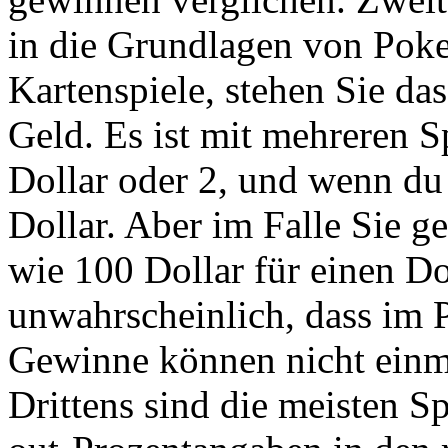
in die Grundlagen von Poke
Kartenspiele, stehen Sie da
Geld. Es ist mit mehreren S
Dollar oder 2, und wenn du v
Dollar. Aber im Falle Sie 
wie 100 Dollar für einen Do
unwahrscheinlich, dass im 
Gewinne können nicht einma
Drittens sind die meisten 