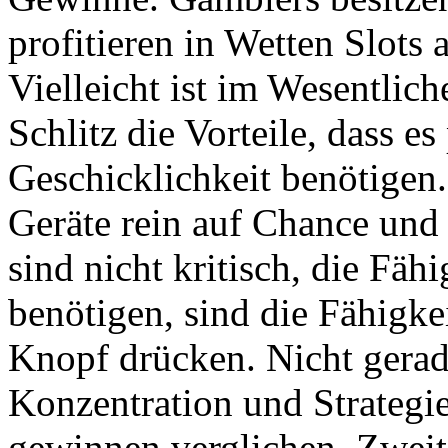
profitieren in Wetten Slots a
Vielleicht ist im Wesentlich
Schlitz die Vorteile, dass e
Geschicklichkeit benötigen.
Geräte rein auf Chance und 
sind nicht kritisch, die Fäh
benötigen, sind die Fähigke
Knopf drücken. Nicht gerad
Konzentration und Strategie
gewinnen verglichen. Zweiten