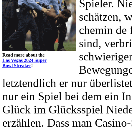
Spieler. Ni
schätzen, 
chemin de f
sind, verbr
schwierige
Read more about the
Las Vegas 2024 Super
Bowl Streaker
!
Bewegungen
letztendlich er nur überlist
nur ein Spiel bei dem ein I
Glück im Glücksspiel Niede
erzählen. Dass man Casino-