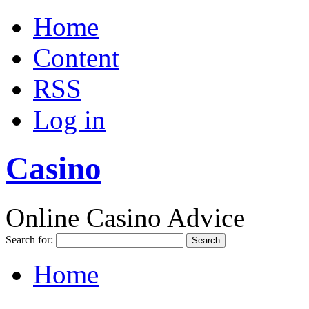
Home
Content
RSS
Log in
Casino
Online Casino Advice
Search for:
Home