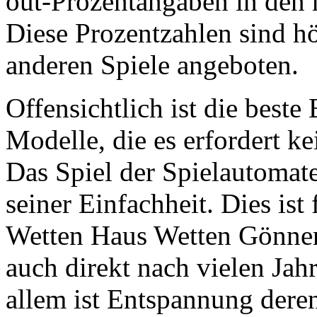
out-Prozentangaben in den 
Diese Prozentzahlen sind höh
anderen Spiele angeboten.
Offensichtlich ist die best
Modelle, die es erfordert 
Das Spiel der Spielautomate
seiner Einfachheit. Dies ist
Wetten Haus Wetten Gönner
auch direkt nach vielen Ja
allem ist Entspannung dere