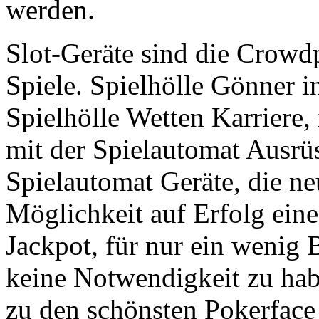
werden.
Slot-Geräte sind die Crowdp
Spiele. Spielhölle Gönner i
Spielhölle Wetten Karriere,
mit der Spielautomat Ausrü
Spielautomat Geräte, die ne
Möglichkeit auf Erfolg eine
Jackpot, für nur ein wenig B
keine Notwendigkeit zu hab
zu den schönsten Pokerface 