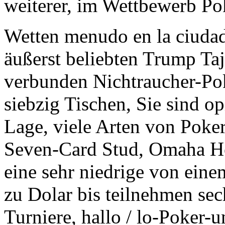
weiterer, im Wettbewerb Po
Wetten menudo en la ciudad
äußerst beliebten Trump Taj
verbunden Nichtraucher-Pok
siebzig Tischen, Sie sind o
Lage, viele Arten von Poker,
Seven-Card Stud, Omaha Hol
eine sehr niedrige von ein
zu Dolar bis teilnehmen sec
Turniere, hallo / lo-Poker