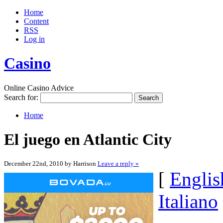
Home
Content
RSS
Log in
Casino
Online Casino Advice
Search for:
Home
El juego en Atlantic City
December 22nd, 2010 by Harrison
Leave a reply »
[
Englis
Italiano