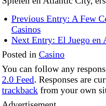
Spielen en Atlantic City, ers
Previous Entry:
A Few Co
Casinos
Next Entry:
El Juego en A
Posted in
Casino
You can follow any response
2.0 Feed
. Responses are cur
trackback
from your own sit
Advertisement