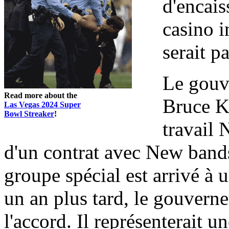
d'encais
casino i
serait pa
Le gouv
Read more about the
Bruce K
Las Vegas 2024 Super
Bowl Streaker
!
travail 
d'un contrat avec New band
groupe spécial est arrivé à
un an plus tard, le gouverne
l'accord. Il représenterait 