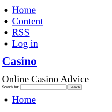
Home
Content
RSS
Log in
Casino
Online Casino Advice
Search for:
Home