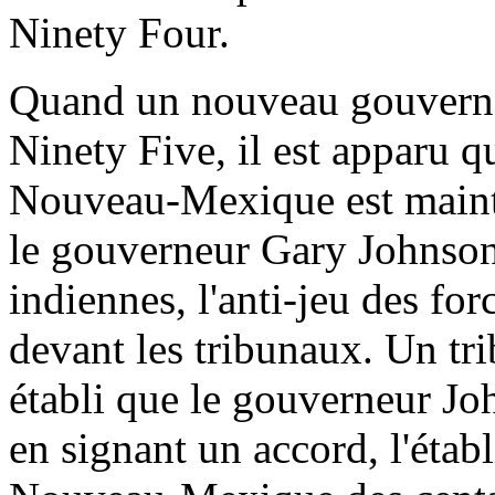
Ninety Four.
Quand un nouveau gouverneu
Ninety Five, il est apparu 
Nouveau-Mexique est maint
le gouverneur Gary Johnson 
indiennes, l'anti-jeu des for
devant les tribunaux. Un t
établi que le gouverneur Joh
en signant un accord, l'établ