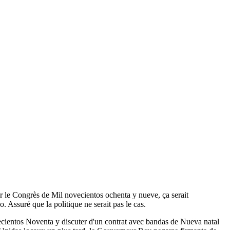
e Congrès de Mil novecientos ochenta y nueve, ça serait
 Assuré que la politique ne serait pas le cas.
entos Noventa y discuter d'un contrat avec bandas de Nueva natal