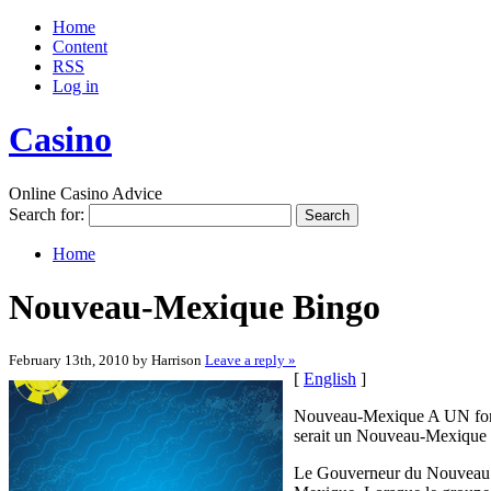
Home
Content
RSS
Log in
Casino
Online Casino Advice
Search for:
Home
Nouveau-Mexique Bingo
February 13th, 2010 by Harrison
Leave a reply »
[
English
]
Nouveau-Mexique A UN fond 
serait un Nouveau-Mexique l'd
Le Gouverneur du Nouveau M