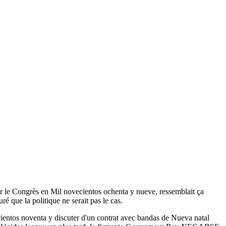
le Congrès en Mil novecientos ochenta y nueve, ressemblait ça
é que la politique ne serait pas le cas.
tos noventa y discuter d'un contrat avec bandas de Nueva natal