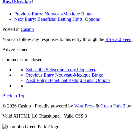
Bowl Streaker
!
Previous Entry:
Nouveau-Mexique Bingo
Next Entry:
Beneficial Betting Hints, Options
Posted in
Casino
You can follow any responses to this entry through the
RSS 2.0 Feed
Advertisement
Comments are closed.
Subscribe
Subscribe to my blogs feed
Previous Entry
Nouveau-Mexique Bingo
Next Entry
Beneficial Betting Hints, Options
Back to Top
© 2026 Casino · Proudly powered by
WordPress
&
Green Park 2
by
Valid XHTML 1.0 Transitional | Valid CSS 3