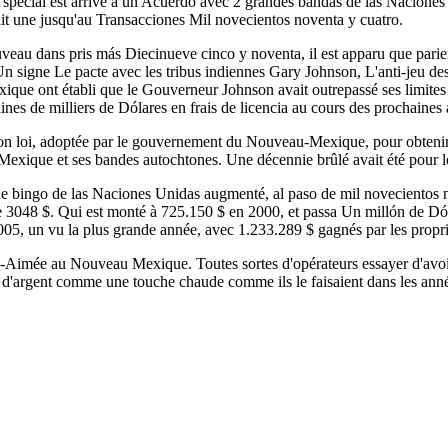
 spécial est arrivé à un Acuerdo avec 2 grandes bandas de las Nacio
rait une jusqu'au Transacciones Mil novecientos noventa y cuatro.
au dans pris más Diecinueve cinco y noventa, il est apparu que pari
 signe Le pacte avec les tribus indiennes Gary Johnson, L'anti-jeu des
ue ont établi que le Gouverneur Johnson avait outrepassé ses limites e
s de milliers de Dólares en frais de licencia au cours des prochaines
tion loi, adoptée par le gouvernement du Nouveau-Mexique, pour obteni
xique et ses bandes autochtones. Une décennie brûlé avait été pour 
 de bingo de las Naciones Unidas augmenté, al paso de mil novecientos
e 3048 $. Qui est monté à 725.150 $ en 2000, et passa Un millón de Dó
05, un vu la plus grande année, avec 1.233.289 $ gagnés par les propri
imée au Nouveau Mexique. Toutes sortes d'opérateurs essayer d'avoir un 
n d'argent comme une touche chaude comme ils le faisaient dans les ann