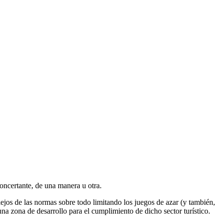
oncertante, de una manera u otra.
lejos de las normas sobre todo limitando los juegos de azar (y también,
una zona de desarrollo para el cumplimiento de dicho sector turístico.