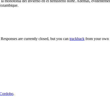
 la monotonía del invierno en el hemisferio norte. Además, evidentemen
 Mozambique.
. Responses are currently closed, but you can
trackback
from your own s
Cordobo
.