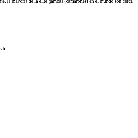
te, la mayoría de la élite gambas (camarones) en el mundo son cerca
ite.