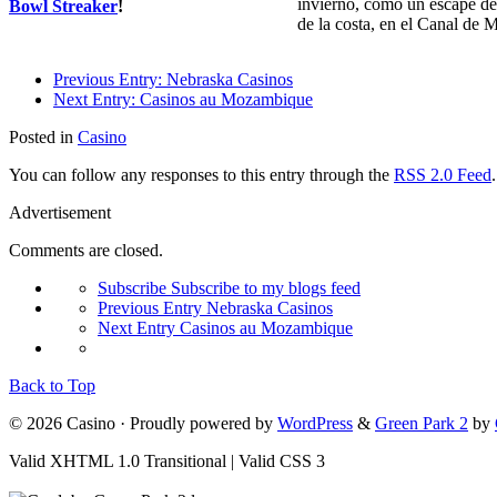
invierno, como un escape de
Bowl Streaker
!
de la costa, en el Canal de
Previous Entry:
Nebraska Casinos
Next Entry:
Casinos au Mozambique
Posted in
Casino
You can follow any responses to this entry through the
RSS 2.0 Feed
Advertisement
Comments are closed.
Subscribe
Subscribe to my blogs feed
Previous Entry
Nebraska Casinos
Next Entry
Casinos au Mozambique
Back to Top
© 2026 Casino · Proudly powered by
WordPress
&
Green Park 2
by
Valid XHTML 1.0 Transitional | Valid CSS 3