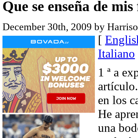
Que se enseña de mis 
December 30th, 2009 by Harris
[
Englis
Italiano
1 ª a ex
artículo
en los c
He apren
una bode