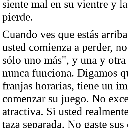
siente mal en su vientre y l
pierde.
Cuando ves que estás arrib
usted comienza a perder, no 
sólo uno más", y una y otra 
nunca funciona. Digamos qu
franjas horarias, tiene un i
comenzar su juego. No exce
atractiva. Si usted realment
taza separada. No gaste sus