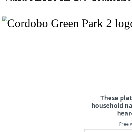
These pla
household na
hear
Free 