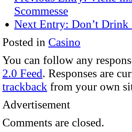
Scommesse
Next Entry:
Don’t Drink
Posted in
Casino
You can follow any response
2.0 Feed
. Responses are cur
trackback
from your own sit
Advertisement
Comments are closed.