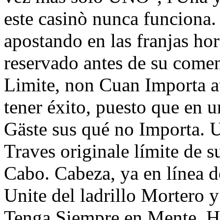
este casinò nunca funciona.
apostando en las franjas ho
reservado antes de su come
Limite, non Cuan Importa at
tener éxito, puesto que en 
Gäste sus qué no Importa. 
Traves originale límite de s
Cabo. Cabeza, ya en línea d
Unite del ladrillo Mortero 
Tenga Siempre en Mente, Ha